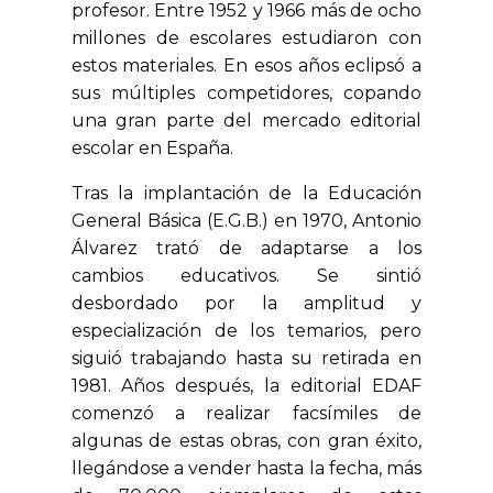
profesor. Entre 1952 y 1966 más de ocho
millones de escolares estudiaron con
estos materiales. En esos años eclipsó a
sus múltiples competidores, copando
una gran parte del mercado editorial
escolar en España.
Tras la implantación de la Educación
General Básica (E.G.B.) en 1970, Antonio
Álvarez trató de adaptarse a los
cambios educativos. Se sintió
desbordado por la amplitud y
especialización de los temarios, pero
siguió trabajando hasta su retirada en
1981. Años después, la editorial EDAF
comenzó a realizar facsímiles de
algunas de estas obras, con gran éxito,
llegándose a vender hasta la fecha, más