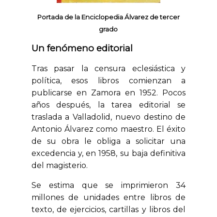
Portada de la Enciclopedia Álvarez de tercer
grado
Un fenómeno editorial
Tras pasar la censura eclesiástica y
política, esos libros comienzan a
publicarse en Zamora en 1952. Pocos
años después, la tarea editorial se
traslada a Valladolid, nuevo destino de
Antonio Álvarez como maestro. El éxito
de su obra le obliga a solicitar una
excedencia y, en 1958, su baja definitiva
del magisterio.
Se estima que se imprimieron 34
millones de unidades entre libros de
texto, de ejercicios, cartillas y libros del