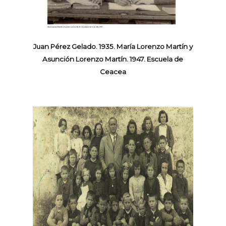
Juan Pérez Gelado. 1935. María Lorenzo Martín y
Asunción Lorenzo Martín. 1947. Escuela de
Ceacea