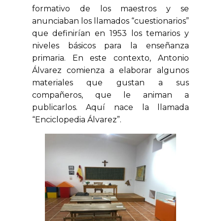
formativo de los maestros y se
anunciaban los llamados “cuestionarios”
que definirían en 1953 los temarios y
niveles básicos para la enseñanza
primaria. En este contexto, Antonio
Álvarez comienza a elaborar algunos
materiales que gustan a sus
compañeros, que le animan a
publicarlos. Aquí nace la llamada
“Enciclopedia Álvarez”.