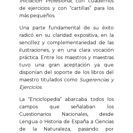
Iniciación Profesional
, con cuadernos
de ejercicios y con “cartillas” para los
más pequeños.
Una parte fundamental de su éxito
radicó en su claridad expositiva, en la
sencillez y complementariedad de las
ilustraciones, y en una clara vocación
práctica. Entre los maestros y maestras
tuvo una gran aceptación ya que
disponían del soporte de los libros del
maestro titulados como
Sugerencias y
Ejercicios
.
La “Enciclopedia” abarcaba todos los
campos que señalaban los
Cuestionarios Nacionales, desde
Lengua o Historia de España a Ciencias
de la Naturaleza, pasando por