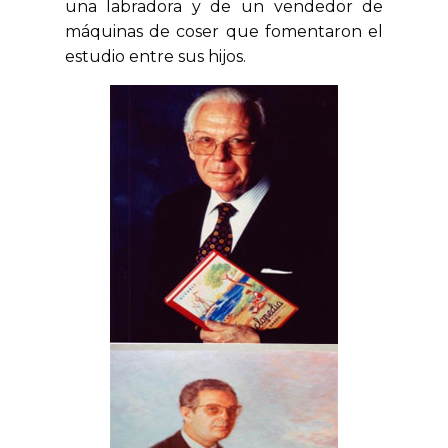
una labradora y de un vendedor de
máquinas de coser que fomentaron el
estudio entre sus hijos.