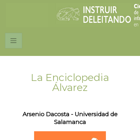
La Enciclopedia
Álvarez
Arsenio Dacosta - Universidad de
Salamanca