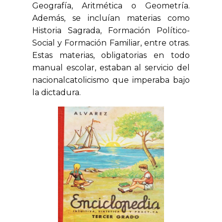
Geografía, Aritmética o Geometría.
Además, se incluían materias como
Historia Sagrada, Formación Político-
Social y Formación Familiar, entre otras.
Estas materias, obligatorias en todo
manual escolar, estaban al servicio del
nacionalcatolicismo que imperaba bajo
la dictadura.