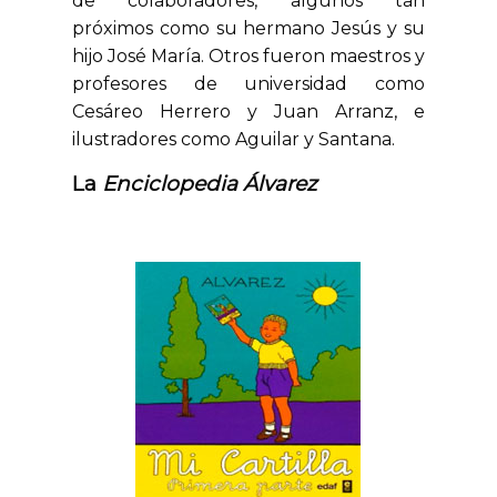
de colaboradores, algunos tan
próximos como su hermano Jesús y su
hijo José María. Otros fueron maestros y
profesores de universidad como
Cesáreo Herrero y Juan Arranz, e
ilustradores como Aguilar y Santana.
La
Enciclopedia Álvarez