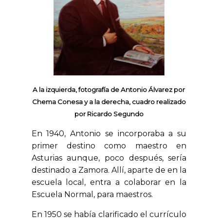
A la izquierda, fotografía de Antonio Álvarez por
Chema Conesa y
a la derecha, cuadro realizado
por Ricardo Segundo
En 1940, Antonio se incorporaba a su
primer destino como maestro en
Asturias aunque, poco después, sería
destinado a Zamora. Allí, aparte de en la
escuela local, entra a colaborar en la
Escuela Normal, para maestros.
En 1950 se había clarificado el currículo