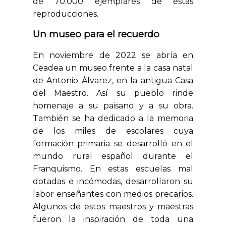
de 70.000 ejemplares de estas
reproducciones.
Un museo para el recuerdo
En noviembre de 2022 se abría en
Ceadea un museo frente a la casa natal
de Antonio Álvarez, en la antigua Casa
del Maestro. Así su pueblo rinde
homenaje a su paisano y a su obra.
También se ha dedicado a la memoria
de los miles de escolares cuya
formación primaria se desarrolló en el
mundo rural español durante el
Franquismo. En estas escuelas mal
dotadas e incómodas, desarrollaron su
labor enseñantes con medios precarios.
Algunos de estos maestros y maestras
fueron la inspiración de toda una