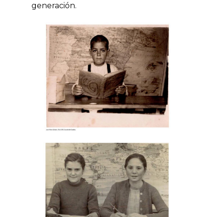
generación.