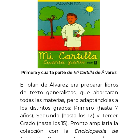
Primera y cuarta parte de
Mi Cartilla
de Álvarez
El plan de Álvarez era preparar libros
de texto generalistas, que abarcaran
todas las materias, pero adaptándolas a
los distintos grados: Primero (hasta 7
años), Segundo (hasta los 12) y Tercer
Grado (hasta los 15). Pronto ampliaría la
colección con la
Enciclopedia de