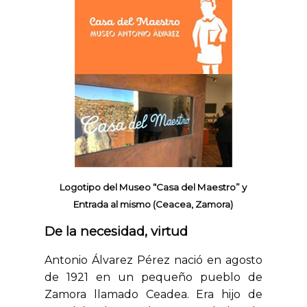
Logotipo del Museo “Casa del Maestro” y
Entrada al mismo (Ceacea, Zamora)
De la necesidad, virtud
Antonio Álvarez Pérez nació en agosto
de 1921 en un pequeño pueblo de
Zamora llamado Ceadea. Era hijo de