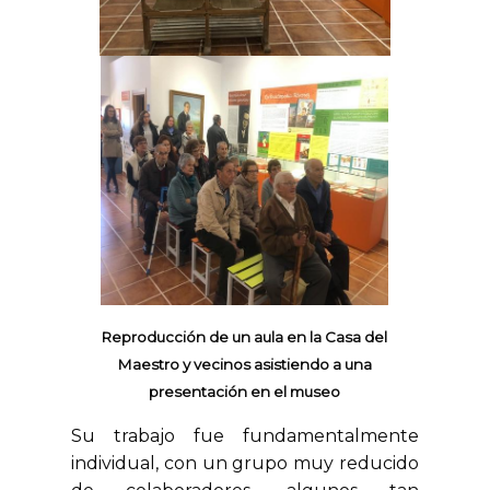
Reproducción de un aula en la Casa del
Maestro y vecinos asistiendo a una
presentación en el museo
Su trabajo fue fundamentalmente
individual, con un grupo muy reducido